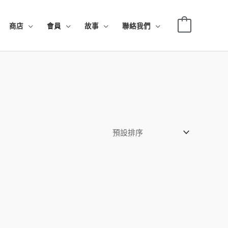
0
商店
會員
故事
聯絡我們