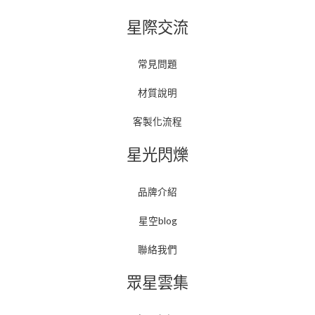
星際交流
常見問題
材質說明
客製化流程
星光閃爍
品牌介紹
星空blog
聯絡我們
眾星雲集