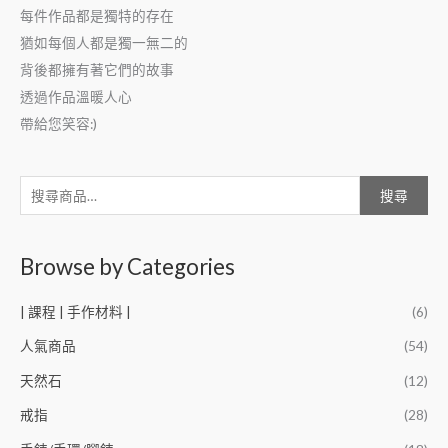
每件作品都是獨特的存在
猶如每個人都是獨一無二的
背後都擁有著它們的故事
透過作品溫暖人心
帶給您笑容:)
搜尋
Browse by Categories
| 課程 | 手作材料 |
(6)
人氣商品
(54)
天然石
(12)
戒指
(28)