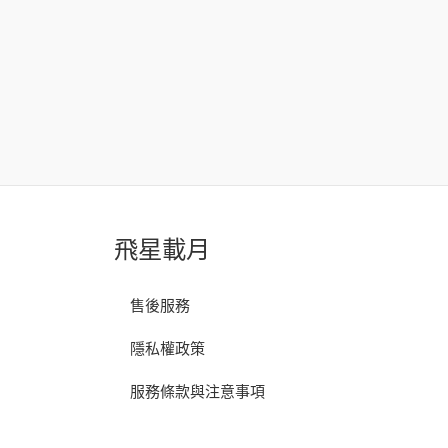
飛星載月
售後服務
隱私權政策
服務條款與注意事項