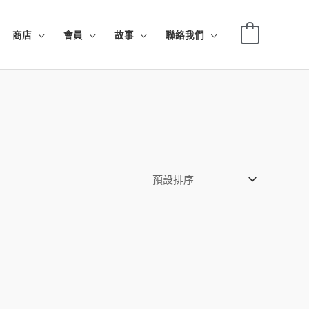
0
商店
會員
故事
聯絡我們