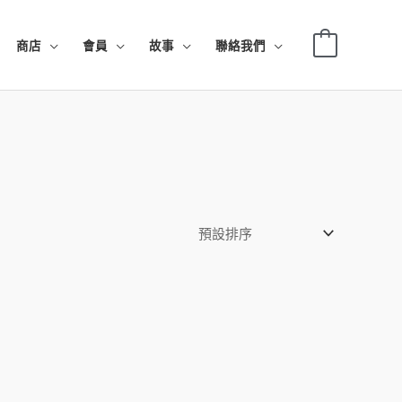
0
商店
會員
故事
聯絡我們