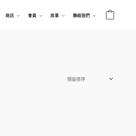
0
商店
會員
故事
聯絡我們