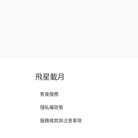
飛星載月
售後服務
隱私權政策
服務條款與注意事項