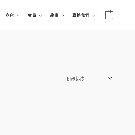
0
商店
會員
故事
聯絡我們