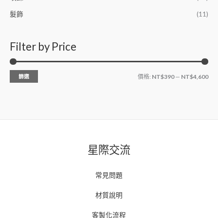
髮飾
(11)
Filter by Price
篩選
價格:
NT$390
—
NT$4,600
星際交流
常見問題
材質說明
客製化流程