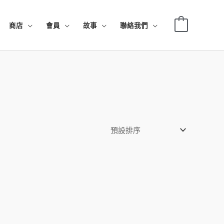
0
商店
會員
故事
聯絡我們