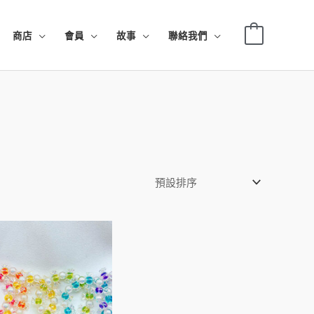
0
商店
會員
故事
聯絡我們