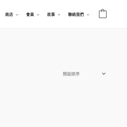
0
商店
會員
故事
聯絡我們