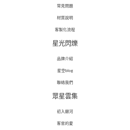
常見問題
材質說明
客製化流程
星光閃爍
品牌介紹
星空blog
聯絡我們
眾星雲集
初入銀河
客官的愛