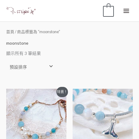
0
首頁
/ 商品標籤為 “moonstone”
moonstone
顯示所有 3 筆結果
特賣！