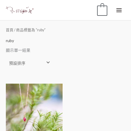
0
首頁
/ 商品標籤為 “ruby”
ruby
顯示單一結果