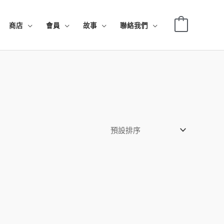
0
商店
會員
故事
聯絡我們