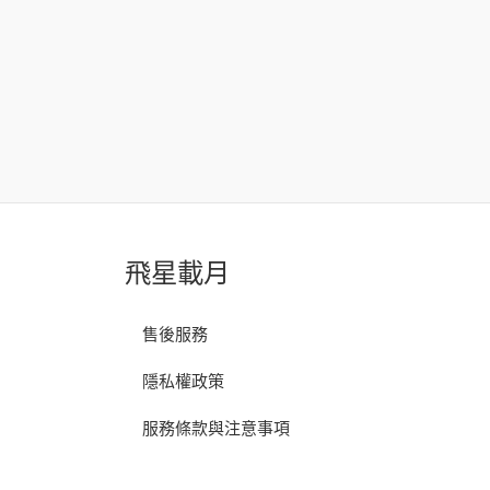
飛星載月
售後服務
隱私權政策
服務條款與注意事項