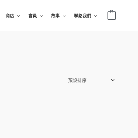
0
商店
會員
故事
聯絡我們