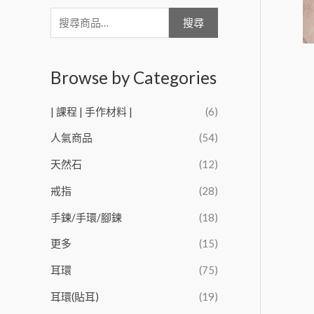
搜尋
Browse by Categories
| 課程 | 手作材料 |
(6)
人氣商品
(54)
天然石
(12)
戒指
(28)
手鍊/手環/腳鍊
(18)
更多
(15)
耳環
(75)
耳環(貼耳)
(19)