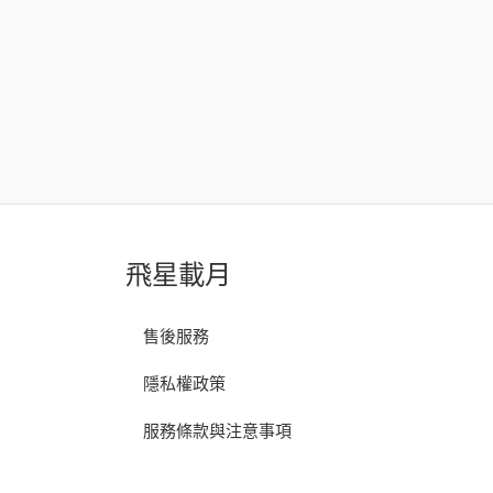
飛星載月
售後服務
隱私權政策
服務條款與注意事項