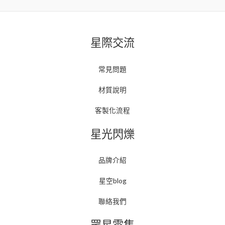
星際交流
常見問題
材質說明
客製化流程
星光閃爍
品牌介紹
星空blog
聯絡我們
眾星雲集