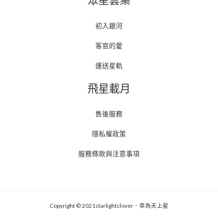
初入銀河
客官的愛
運送星軌
飛星載月
售後服務
隱私權政策
服務條款與注意事項
Copyright © 2021starlightclover．幸為天上星