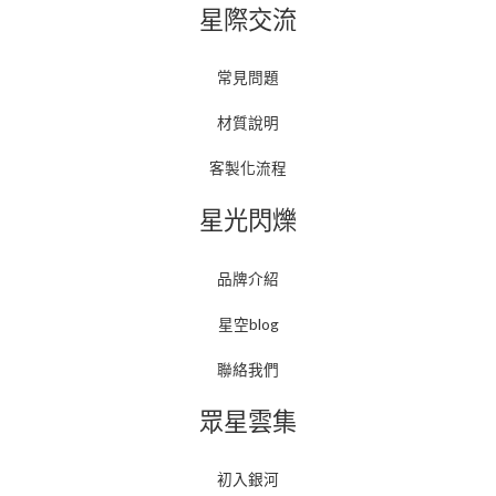
星際交流
常見問題
材質說明
客製化流程
星光閃爍
品牌介紹
星空blog
聯絡我們
眾星雲集
初入銀河