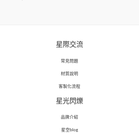
星際交流
常見問題
材質說明
客製化流程
星光閃爍
品牌介紹
星空blog