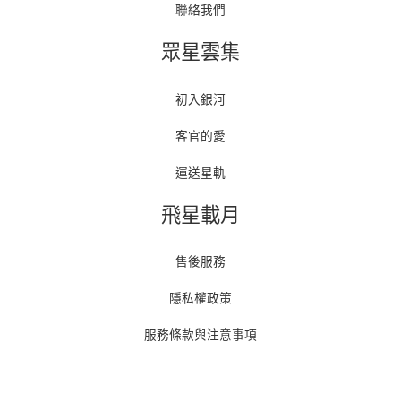
聯絡我們
眾星雲集
初入銀河
客官的愛
運送星軌
飛星載月
售後服務
隱私權政策
服務條款與注意事項