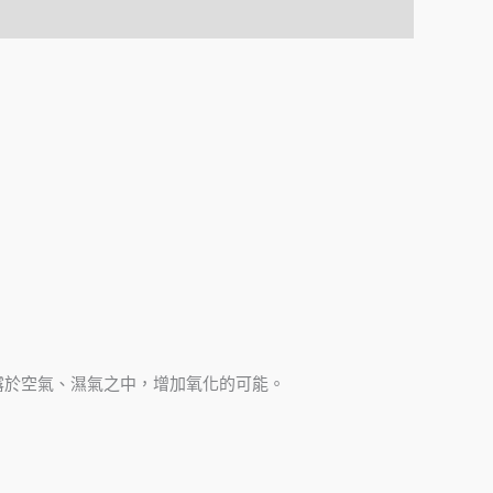
露於空氣、濕氣之中，增加氧化的可能。