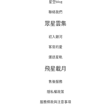
星空blog
聯絡我們
眾星雲集
初入銀河
客官的愛
運送星軌
飛星載月
售後服務
隱私權政策
服務條款與注意事項