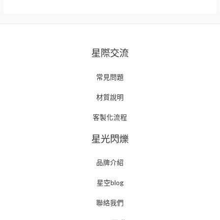
星際交流
常見問題
材質說明
客製化流程
星光閃爍
品牌介紹
星空blog
聯絡我們