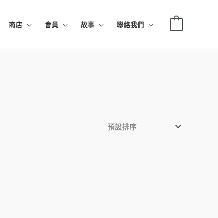
0
商店
會員
故事
聯絡我們