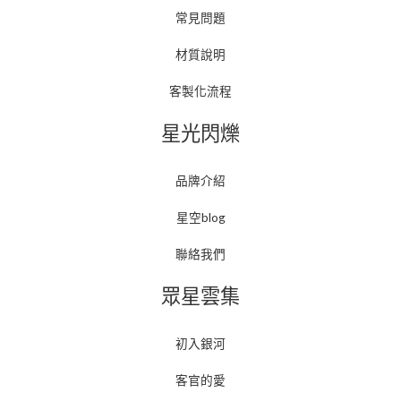
常見問題
材質說明
客製化流程
星光閃爍
品牌介紹
星空blog
聯絡我們
眾星雲集
初入銀河
客官的愛