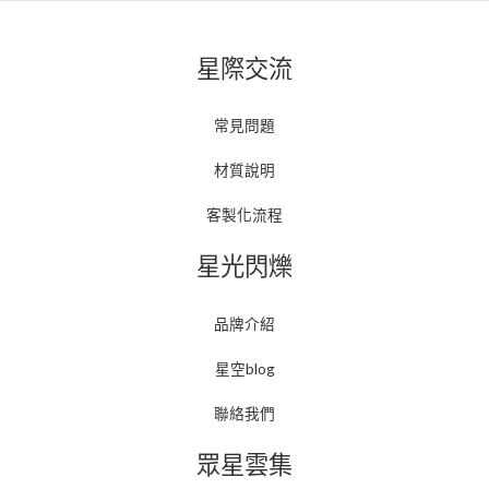
星際交流
常見問題
材質說明
客製化流程
星光閃爍
品牌介紹
星空blog
聯絡我們
眾星雲集