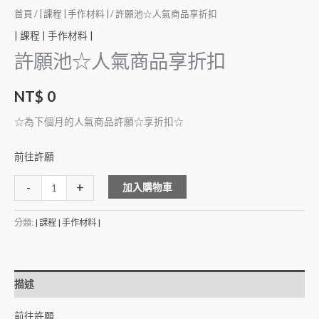
首頁
/
| 課程 | 手作材料 |
/ 許願池☆人氣商品享折扣
| 課程 | 手作材料 |
許願池☆人氣商品享折扣
NT$
0
☆為下個月的人氣商品許願☆享折扣☆
前往許願
Alternative:
-
+
加入購物車
分類:
| 課程 | 手作材料 |
描述
前往許願