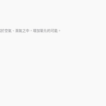
露於空氣、濕氣之中，增加氧化的可能。