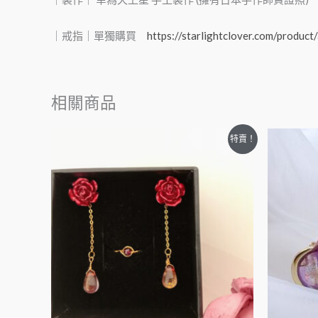
｜戒指｜單獨購買
https://starlightclover.com/product/
相關商品
特賣！